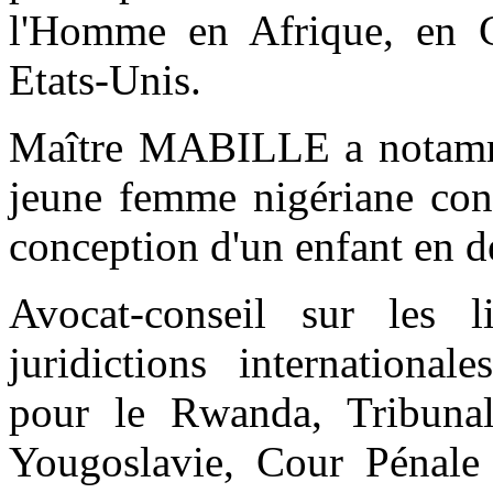
l'Homme en Afrique, en 
Etats-Unis.
Maître MABILLE a notammen
jeune femme nigériane con
conception d'un enfant en d
Avocat-conseil sur les l
juridictions international
pour le Rwanda, Tribunal 
Yougoslavie, Cour Pénale I