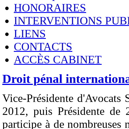
HONORAIRES
INTERVENTIONS PUB
LIENS
CONTACTS
ACCÈS CABINET
Droit pénal internation
Vice-Présidente d'Avocats 
2012, puis Présidente d
participe à de nombreuses 