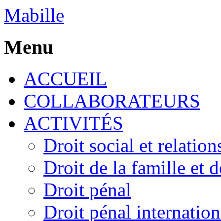
Mabille
Menu
ACCUEIL
COLLABORATEURS
ACTIVITÉS
Droit social et relatio
Droit de la famille et 
Droit pénal
Droit pénal internation