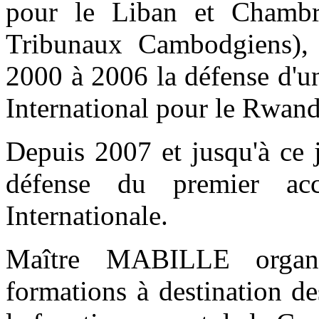
pour le Liban et Chambre
Tribunaux Cambodgiens)
2000 à 2006 la défense d'u
International pour le Rwand
Depuis 2007 et jusqu'à ce
défense du premier ac
Internationale.
Maître MABILLE organ
formations
à destination de