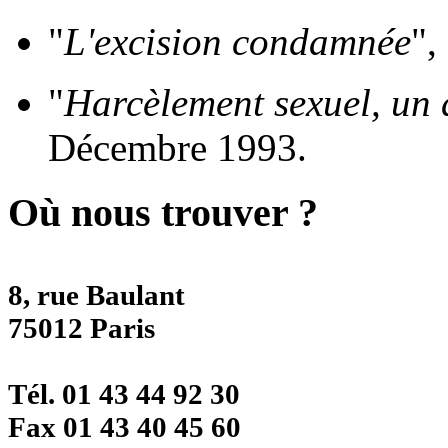
"
L'excision condamnée
",
"
Harcèlement sexuel, un 
Décembre 1993.
Où nous trouver ?
8, rue Baulant
75012 Paris
Tél. 01 43 44 92 30
Fax 01 43 40 45 60