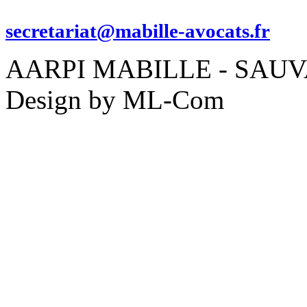
secretariat@mabille-avocats.fr
AARPI MABILLE - SAUVAD
Design by ML-Com