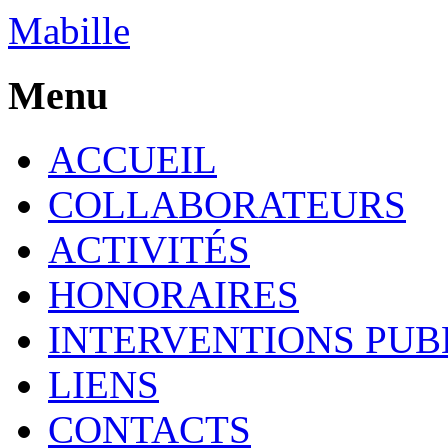
Mabille
Menu
ACCUEIL
COLLABORATEURS
ACTIVITÉS
HONORAIRES
INTERVENTIONS PUB
LIENS
CONTACTS