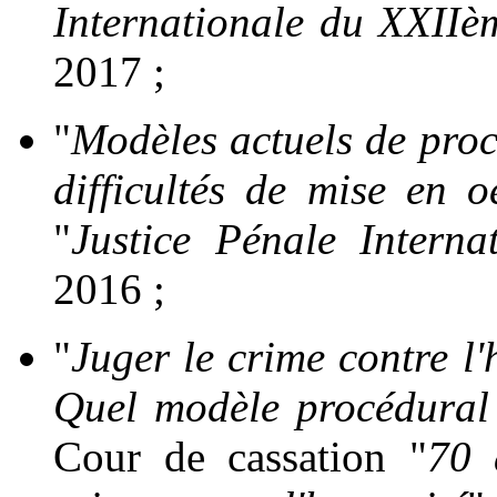
Internationale du XXIIèm
2017 ;
"
Modèles actuels de proc
difficultés de mise en o
"
Justice Pénale Interna
2016 ;
"
Juger le crime contre l
Quel modèle procédural
Cour de cassation "
70 