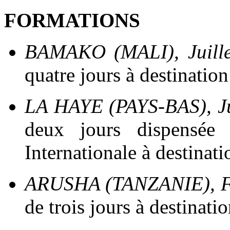
FORMATIONS
BAMAKO (MALI), Juille
quatre jours à destinatio
LA HAYE (PAYS-BAS), J
deux jours dispensée
Internationale à destinat
ARUSHA (TANZANIE), Fé
de trois jours à destinati