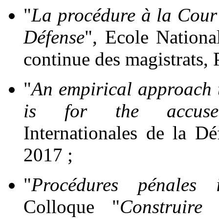
"
La procédure à la Cour 
Défense
", Ecole Nationa
continue des magistrats,
"
An empirical approach to
is for the accuse
Internationales de la 
2017 ;
"
Procédures pénales in
Colloque "
Construire