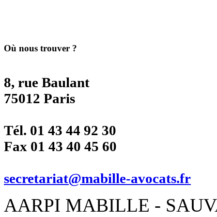
Où nous trouver ?
8, rue Baulant
75012 Paris
Tél. 01 43 44 92 30
Fax 01 43 40 45 60
secretariat@mabille-avocats.fr
AARPI MABILLE - SAUVAD