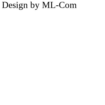
Design by ML-Com