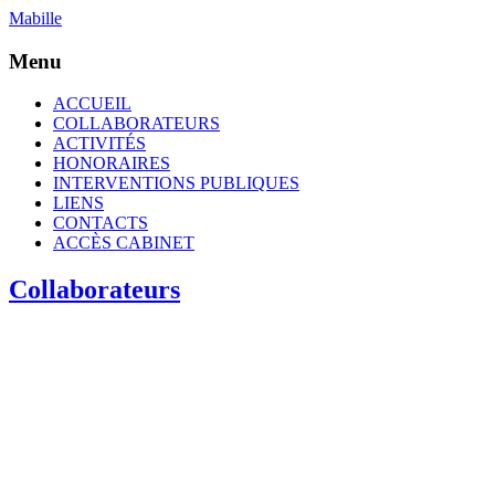
Mabille
Menu
ACCUEIL
COLLABORATEURS
ACTIVITÉS
HONORAIRES
INTERVENTIONS PUBLIQUES
LIENS
CONTACTS
ACCÈS CABINET
Collaborateurs